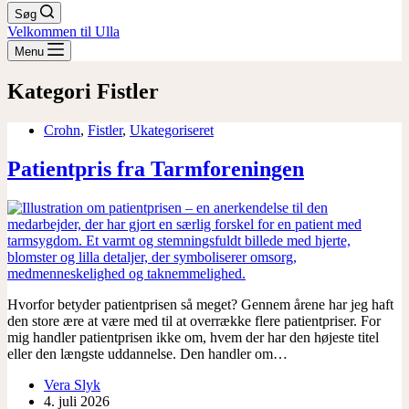
Søg
Velkommen til Ulla
Menu
Kategori
Fistler
Crohn
,
Fistler
,
Ukategoriseret
Patientpris fra Tarmforeningen
Hvorfor betyder patientprisen så meget? Gennem årene har jeg haft
den store ære at være med til at overrække flere patientpriser. For
mig handler patientprisen ikke om, hvem der har den højeste titel
eller den længste uddannelse. Den handler om…
Vera Slyk
4. juli 2026