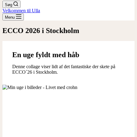
Søg
Velkommen til Ulla
Menu
ECCO 2026 i Stockholm
En uge fyldt med håb
Denne collage viser lidt af det fantastiske der skete på
ECCO´26 i Stockholm.