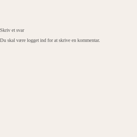
Skriv et svar
Du skal være
logget ind
for at skrive en kommentar.