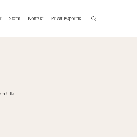
r
Stomi
Kontakt
Privatlivspolitik
om Ulla.