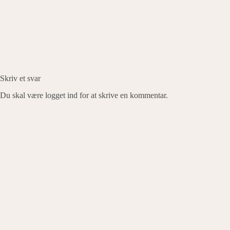
Skriv et svar
Du skal være
logget ind
for at skrive en kommentar.